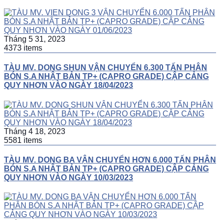
Tháng 5 31, 2023
4373 items
TÀU MV. DONG SHUN VẬN CHUYỂN 6.300 TẤN PHÂN
BÓN S.A NHẬT BẢN TP+ (CAPRO GRADE) CẬP CẢNG
QUY NHƠN VÀO NGÀY 18/04/2023
Tháng 4 18, 2023
5581 items
TÀU MV. DONG BA VẬN CHUYỂN HƠN 6.000 TẤN PHÂN
BÓN S.A NHẬT BẢN TP+ (CAPRO GRADE) CẬP CẢNG
QUY NHƠN VÀO NGÀY 10/03/2023