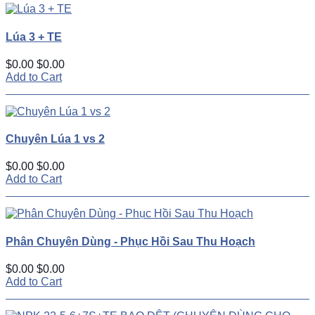
Lúa 3 + TE
$0.00
$0.00
Add to Cart
Chuyên Lúa 1 vs 2
$0.00
$0.00
Add to Cart
Phân Chuyên Dùng - Phục Hồi Sau Thu Hoạch
$0.00
$0.00
Add to Cart