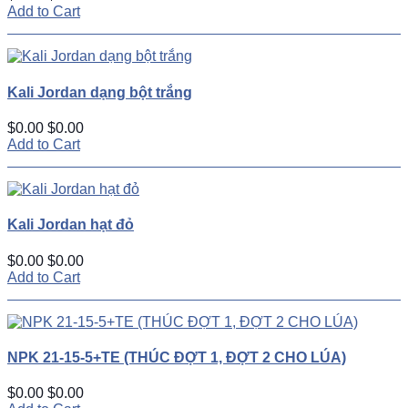
Add to Cart
Kali Jordan dạng bột trắng
$0.00
$0.00
Add to Cart
Kali Jordan hạt đỏ
$0.00
$0.00
Add to Cart
NPK 21-15-5+TE (THÚC ĐỢT 1, ĐỢT 2 CHO LÚA)
$0.00
$0.00