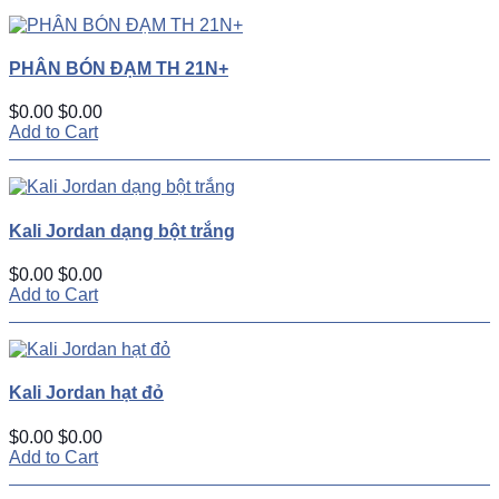
PHÂN BÓN ĐẠM TH 21N+
$0.00
$0.00
Add to Cart
Kali Jordan dạng bột trắng
$0.00
$0.00
Add to Cart
Kali Jordan hạt đỏ
$0.00
$0.00
Add to Cart