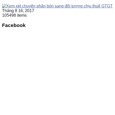
Tháng 8 16, 2017
105498 items
Facebook