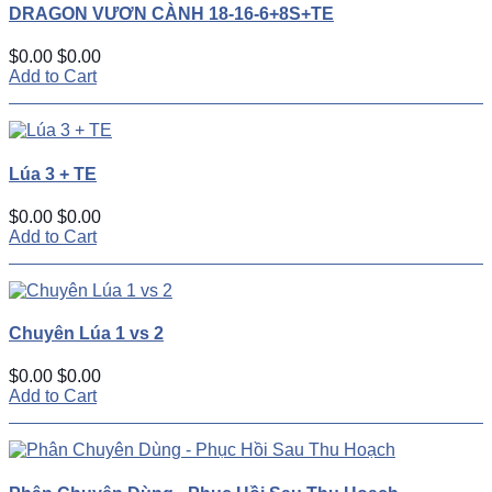
DRAGON VƯƠN CÀNH 18-16-6+8S+TE
$0.00
$0.00
Add to Cart
Lúa 3 + TE
$0.00
$0.00
Add to Cart
Chuyên Lúa 1 vs 2
$0.00
$0.00
Add to Cart