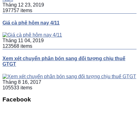
Tháng 12 23, 2019
197757 items
Giá cà phê hôm nay 4/11
Tháng 11 04, 2019
123568 items
Xem xét chuyển phân bón sang đối tượng chịu thuế
GTGT
Tháng 8 16, 2017
105533 items
Facebook