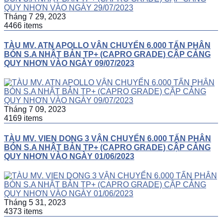
Tháng 7 29, 2023
4466 items
TÀU MV. ATN APOLLO VẬN CHUYỂN 6.000 TẤN PHÂN
BÓN S.A NHẬT BẢN TP+ (CAPRO GRADE) CẬP CẢNG
QUY NHƠN VÀO NGÀY 09/07/2023
Tháng 7 09, 2023
4169 items
TÀU MV. VIEN DONG 3 VẬN CHUYỂN 6.000 TẤN PHÂN
BÓN S.A NHẬT BẢN TP+ (CAPRO GRADE) CẬP CẢNG
QUY NHƠN VÀO NGÀY 01/06/2023
Tháng 5 31, 2023
4373 items