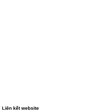
Liên kết website