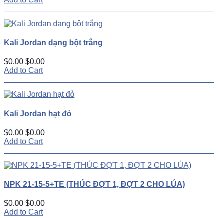
Kali Jordan dạng bột trắng
$0.00
$0.00
Add to Cart
Kali Jordan hạt đỏ
$0.00
$0.00
Add to Cart
NPK 21-15-5+TE (THÚC ĐỢT 1, ĐỢT 2 CHO LÚA)
$0.00
$0.00
Add to Cart