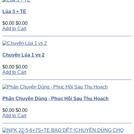
Lúa 3 + TE
$0.00
$0.00
Add to Cart
Chuyên Lúa 1 vs 2
$0.00
$0.00
Add to Cart
Phân Chuyên Dùng - Phục Hồi Sau Thu Hoạch
$0.00
$0.00
Add to Cart