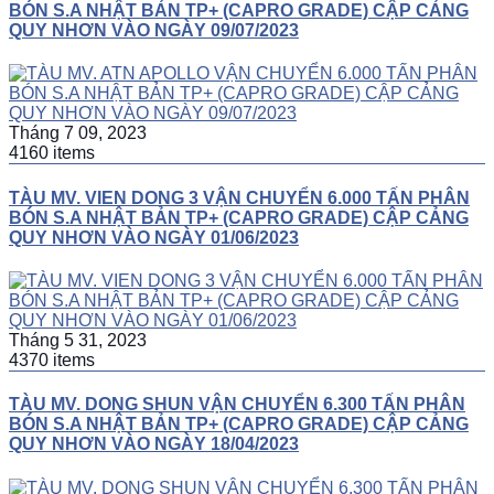
BÓN S.A NHẬT BẢN TP+ (CAPRO GRADE) CẬP CẢNG
QUY NHƠN VÀO NGÀY 09/07/2023
Tháng 7 09, 2023
4160 items
TÀU MV. VIEN DONG 3 VẬN CHUYỂN 6.000 TẤN PHÂN
BÓN S.A NHẬT BẢN TP+ (CAPRO GRADE) CẬP CẢNG
QUY NHƠN VÀO NGÀY 01/06/2023
Tháng 5 31, 2023
4370 items
TÀU MV. DONG SHUN VẬN CHUYỂN 6.300 TẤN PHÂN
BÓN S.A NHẬT BẢN TP+ (CAPRO GRADE) CẬP CẢNG
QUY NHƠN VÀO NGÀY 18/04/2023