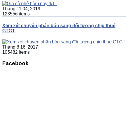
Tháng 11 04, 2019
123556 items
Xem xét chuyển phân bón sang đối tượng chịu thuế
GTGT
Tháng 8 16, 2017
105482 items
Facebook