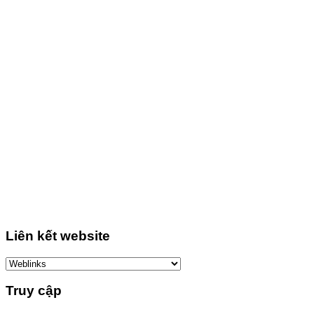
Liên kết website
Truy cập