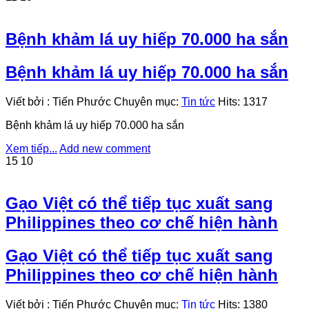
Bệnh khảm lá uy hiếp 70.000 ha sắn
Bệnh khảm lá uy hiếp 70.000 ha sắn
Viết bởi
:
Tiến Phước
Chuyên mục:
Tin tức
Hits:
1317
Bệnh khảm lá uy hiếp 70.000 ha sắn
Xem tiếp...
Add new comment
15
10
Gạo Việt có thể tiếp tục xuất sang
Philippines theo cơ chế hiện hành
Gạo Việt có thể tiếp tục xuất sang
Philippines theo cơ chế hiện hành
Viết bởi
:
Tiến Phước
Chuyên mục:
Tin tức
Hits:
1380