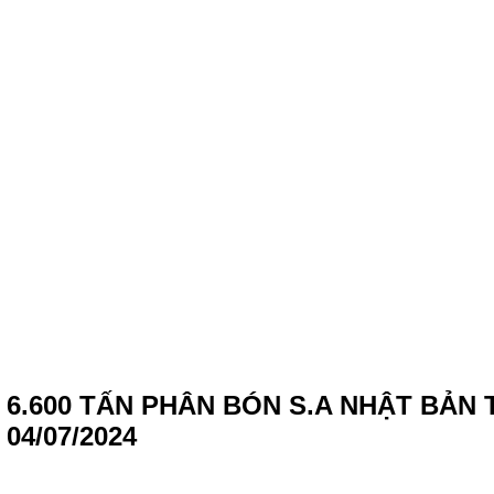
 6.600 TẤN PHÂN BÓN S.A NHẬT BẢN
4/07/2024