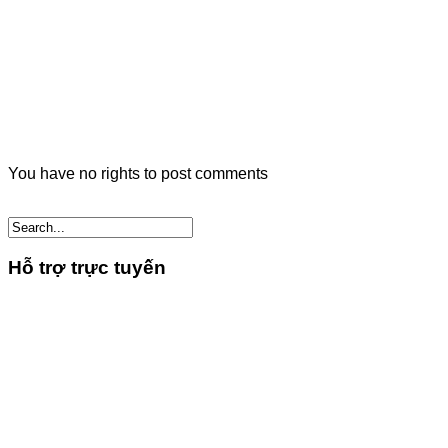
You have no rights to post comments
Hỗ trợ trực tuyến