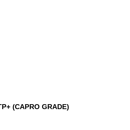
 TP+ (CAPRO GRADE)