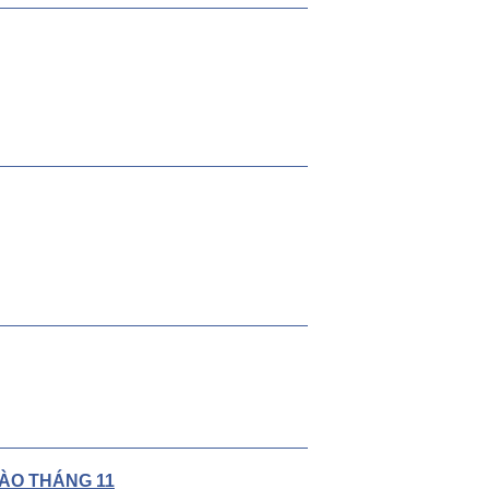
VÀO THÁNG 11