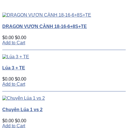
UP
TOGGLE
DOWN
DRAGON VƯƠN CÀNH 18-16-6+8S+TE
$0.00
$0.00
Add to Cart
Lúa 3 + TE
$0.00
$0.00
Add to Cart
Chuyên Lúa 1 vs 2
$0.00
$0.00
Add to Cart