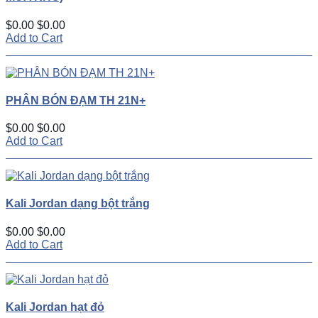
$0.00
$0.00
Add to Cart
PHÂN BÓN ĐẠM TH 21N+
$0.00
$0.00
Add to Cart
Kali Jordan dạng bột trắng
$0.00
$0.00
Add to Cart
Kali Jordan hạt đỏ