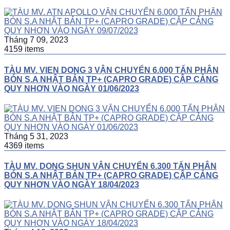
Tháng 7 09, 2023
4159 items
TÀU MV. VIEN DONG 3 VẬN CHUYỂN 6.000 TẤN PHÂN
BÓN S.A NHẬT BẢN TP+ (CAPRO GRADE) CẬP CẢNG
QUY NHƠN VÀO NGÀY 01/06/2023
Tháng 5 31, 2023
4369 items
TÀU MV. DONG SHUN VẬN CHUYỂN 6.300 TẤN PHÂN
BÓN S.A NHẬT BẢN TP+ (CAPRO GRADE) CẬP CẢNG
QUY NHƠN VÀO NGÀY 18/04/2023