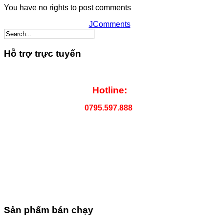
You have no rights to post comments
JComments
Hỗ trợ trực tuyến
Hotline:
0795.597.888
Sản phẩm bán chạy