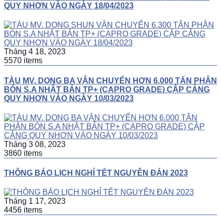
QUY NHƠN VÀO NGÀY 18/04/2023
Tháng 4 18, 2023
5570 items
TÀU MV. DONG BA VẬN CHUYỂN HƠN 6.000 TẤN PHÂN
BÓN S.A NHẬT BẢN TP+ (CAPRO GRADE) CẬP CẢNG
QUY NHƠN VÀO NGÀY 10/03/2023
Tháng 3 08, 2023
3860 items
THÔNG BÁO LỊCH NGHỈ TẾT NGUYÊN ĐÁN 2023
Tháng 1 17, 2023
4456 items