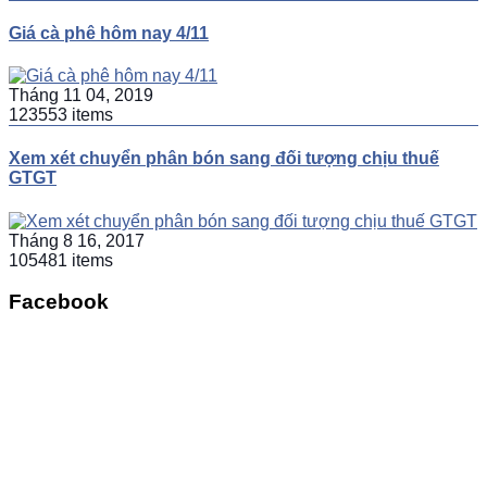
Giá cà phê hôm nay 4/11
Tháng 11 04, 2019
123553 items
Xem xét chuyển phân bón sang đối tượng chịu thuế
GTGT
Tháng 8 16, 2017
105481 items
Facebook