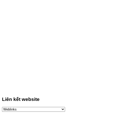
Liên kết website