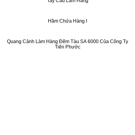
Tay Cẩu Làm Hàng
Hầm Chứa Hàng I
Quang Cảnh Làm Hàng Đêm Tàu SA 6000 Của Công Ty
Tiến Phước