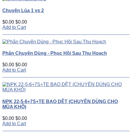
Chuyên Lúa 1 vs 2
$0.00
$0.00
Add to Cart
Phân Chuyên Dùng - Phục Hồi Sau Thu Hoạch
$0.00
$0.00
Add to Cart
NPK 22-5-6+7S+TE BAO DỆT (CHUYÊN DÙNG CHO
MÙA KHÔ)
$0.00
$0.00
Add to Cart