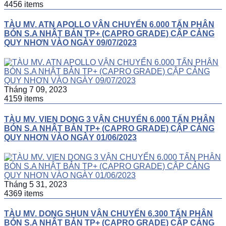
4456 items
TÀU MV. ATN APOLLO VẬN CHUYỂN 6.000 TẤN PHÂN
BÓN S.A NHẬT BẢN TP+ (CAPRO GRADE) CẬP CẢNG
QUY NHƠN VÀO NGÀY 09/07/2023
Tháng 7 09, 2023
4159 items
TÀU MV. VIEN DONG 3 VẬN CHUYỂN 6.000 TẤN PHÂN
BÓN S.A NHẬT BẢN TP+ (CAPRO GRADE) CẬP CẢNG
QUY NHƠN VÀO NGÀY 01/06/2023
Tháng 5 31, 2023
4369 items
TÀU MV. DONG SHUN VẬN CHUYỂN 6.300 TẤN PHÂN
BÓN S.A NHẬT BẢN TP+ (CAPRO GRADE) CẬP CẢNG