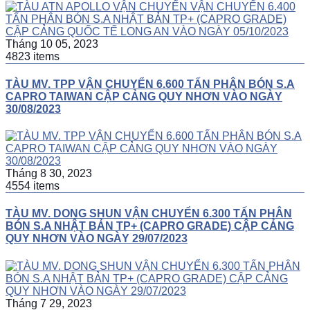
Tháng 10 05, 2023
4823 items
TÀU MV. TPP VẬN CHUYỂN 6.600 TẤN PHÂN BÓN S.A
CAPRO TAIWAN CẬP CẢNG QUY NHƠN VÀO NGÀY
30/08/2023
Tháng 8 30, 2023
4554 items
TÀU MV. DONG SHUN VẬN CHUYỂN 6.300 TẤN PHÂN
BÓN S.A NHẬT BẢN TP+ (CAPRO GRADE) CẬP CẢNG
QUY NHƠN VÀO NGÀY 29/07/2023
Tháng 7 29, 2023