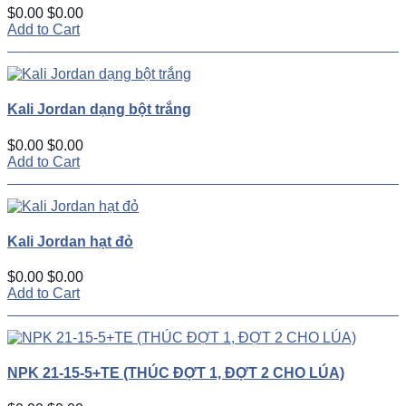
$0.00
$0.00
Add to Cart
Kali Jordan dạng bột trắng
$0.00
$0.00
Add to Cart
Kali Jordan hạt đỏ
$0.00
$0.00
Add to Cart
NPK 21-15-5+TE (THÚC ĐỢT 1, ĐỢT 2 CHO LÚA)