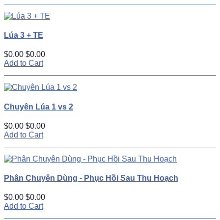
Lúa 3 + TE
$0.00
$0.00
Add to Cart
Chuyên Lúa 1 vs 2
$0.00
$0.00
Add to Cart
Phân Chuyên Dùng - Phục Hồi Sau Thu Hoạch
$0.00
$0.00
Add to Cart