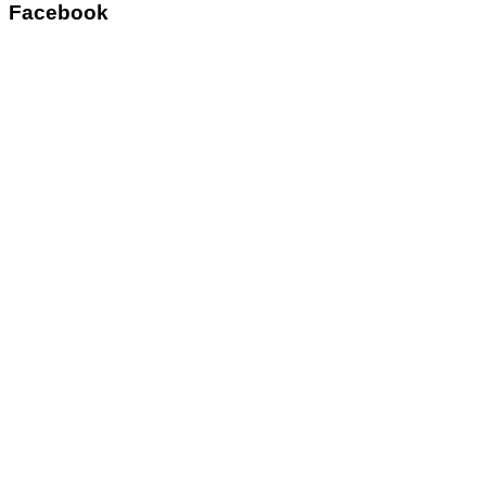
Facebook