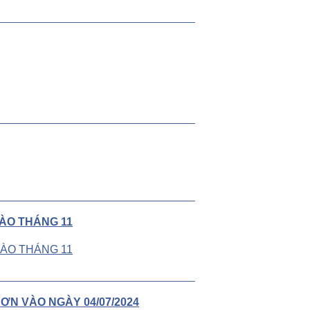
VÀO THÁNG 11
ƠN VÀO NGÀY 04/07/2024