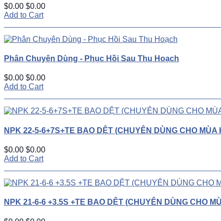
$0.00
$0.00
Add to Cart
Phân Chuyên Dùng - Phục Hồi Sau Thu Hoạch
$0.00
$0.00
Add to Cart
NPK 22-5-6+7S+TE BAO DỆT (CHUYÊN DÙNG CHO MÙA 
$0.00
$0.00
Add to Cart
NPK 21-6-6 +3.5S +TE BAO DỆT (CHUYÊN DÙNG CHO M