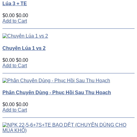
Lúa 3 + TE
$0.00
$0.00
Add to Cart
Chuyên Lúa 1 vs 2
$0.00
$0.00
Add to Cart
Phân Chuyên Dùng - Phục Hồi Sau Thu Hoạch
$0.00
$0.00
Add to Cart