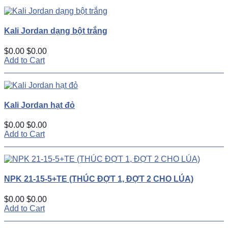
Kali Jordan dạng bột trắng
$0.00
$0.00
Add to Cart
Kali Jordan hạt đỏ
$0.00
$0.00
Add to Cart
NPK 21-15-5+TE (THÚC ĐỢT 1, ĐỢT 2 CHO LÚA)
$0.00
$0.00
Add to Cart