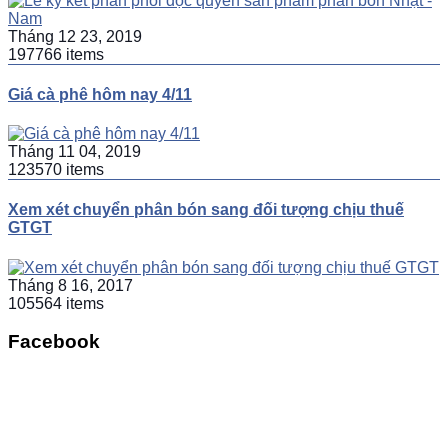
Tháng 12 23, 2019
197766 items
Giá cà phê hôm nay 4/11
Tháng 11 04, 2019
123570 items
Xem xét chuyển phân bón sang đối tượng chịu thuế
GTGT
Tháng 8 16, 2017
105564 items
Facebook