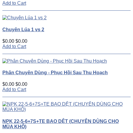
Add to Cart
Chuyên Lúa 1 vs 2
$0.00
$0.00
Add to Cart
Phân Chuyên Dùng - Phục Hồi Sau Thu Hoạch
$0.00
$0.00
Add to Cart
NPK 22-5-6+7S+TE BAO DỆT (CHUYÊN DÙNG CHO
MÙA KHÔ)