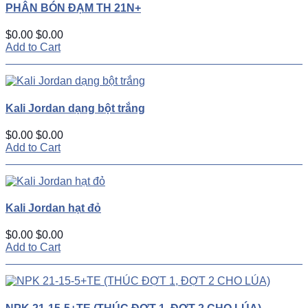
PHÂN BÓN ĐẠM TH 21N+
$0.00
$0.00
Add to Cart
Kali Jordan dạng bột trắng
$0.00
$0.00
Add to Cart
Kali Jordan hạt đỏ
$0.00
$0.00
Add to Cart