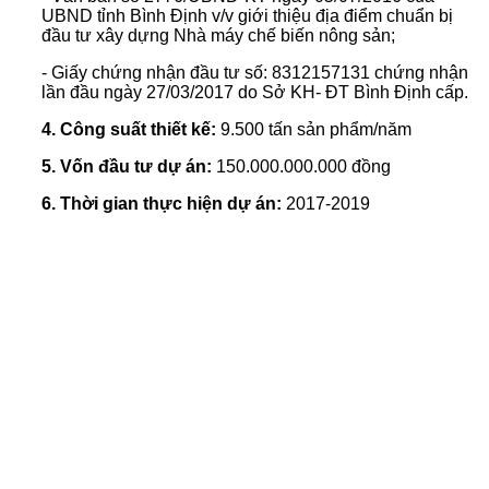
UBND tỉnh Bình Định v/v giới thiệu địa điểm chuẩn bị
đầu tư xây dựng Nhà máy chế biến nông sản;
- Giấy chứng nhận đầu tư số: 8312157131 chứng nhận
lần đầu ngày 27/03/2017 do Sở KH- ĐT Bình Định cấp.
4. Công suất thiết kế:
9.500 tấn sản phẩm/năm
5. Vốn đầu tư dự án:
150.000.000.000 đồng
6. Thời gian thực hiện dự án:
2017-2019