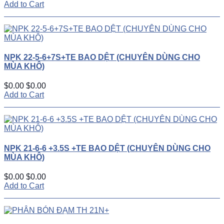
Add to Cart
NPK 22-5-6+7S+TE BAO DỆT (CHUYÊN DÙNG CHO
MÙA KHÔ)
$0.00
$0.00
Add to Cart
NPK 21-6-6 +3.5S +TE BAO DỆT (CHUYÊN DÙNG CHO
MÙA KHÔ)
$0.00
$0.00
Add to Cart