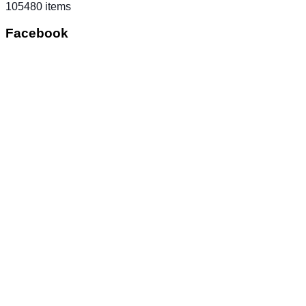
105480 items
Facebook