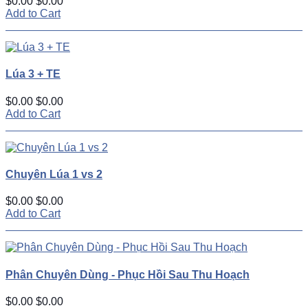
$0.00
$0.00
Add to Cart
Lúa 3 + TE
$0.00
$0.00
Add to Cart
Chuyên Lúa 1 vs 2
$0.00
$0.00
Add to Cart
Phân Chuyên Dùng - Phục Hồi Sau Thu Hoạch
$0.00
$0.00